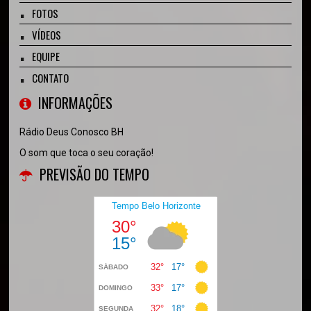
FOTOS
VÍDEOS
EQUIPE
CONTATO
INFORMAÇÕES
Rádio Deus Conosco BH
O som que toca o seu coração!
PREVISÃO DO TEMPO