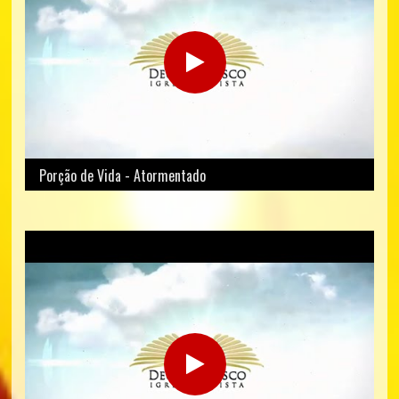
Porção de Vida - Atormentado