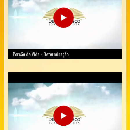
Porção de Vida - Determinação