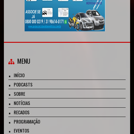
MENU
INÍCIO
PODCASTS
SOBRE
NOTÍCIAS
RECADOS
PROGRAMAÇÃO
EVENTOS