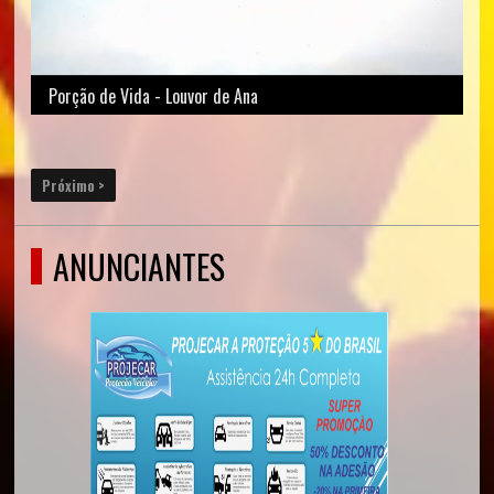
Porção de Vida - Louvor de Ana
Próximo >
ANUNCIANTES