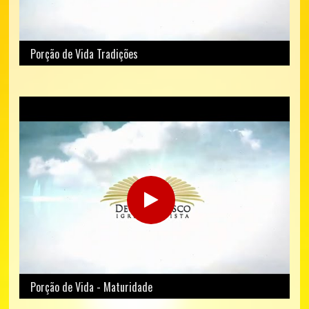
Porção de Vida Tradições
Porção de Vida - Maturidade