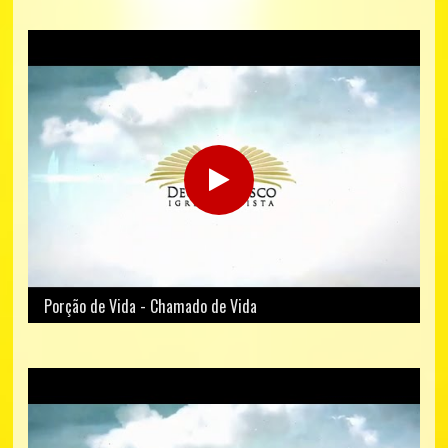
Porção de Vida - Chamado de Vida