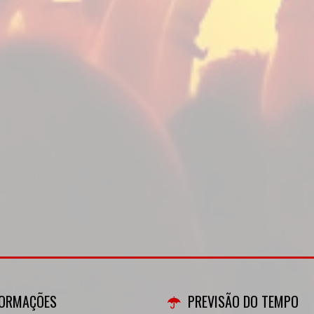
FORMAÇÕES
PREVISÃO DO TEMPO