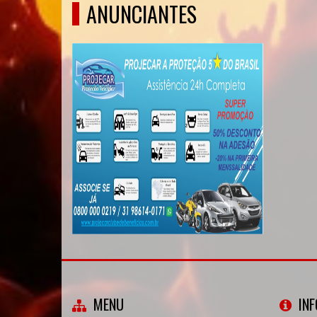
ANUNCIANTES
MENU
IN