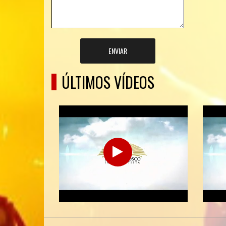
ENVIAR
ÚLTIMOS VÍDEOS