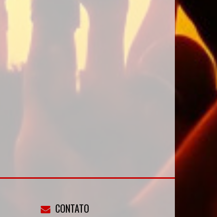
CONTATO