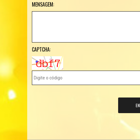
MENSAGEM:
CAPTCHA:
EN