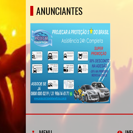
ANUNCIANTES
MENU
IN