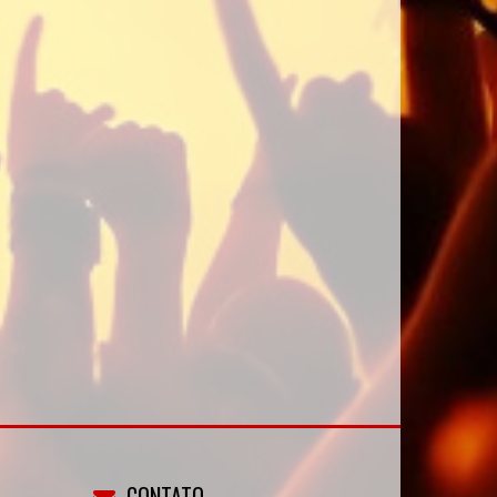
CONTATO