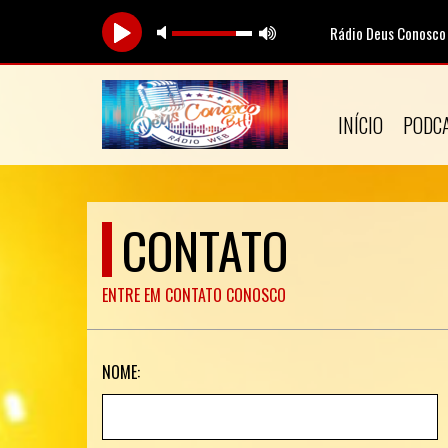
Rádio Deus Conosco
INÍCIO
PODC
CONTATO
ENTRE EM CONTATO CONOSCO
NOME: